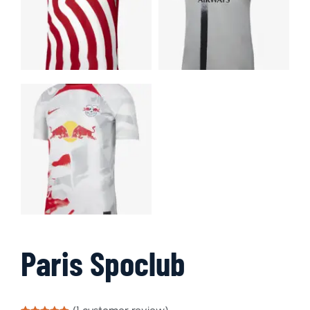
Paris Spoclub