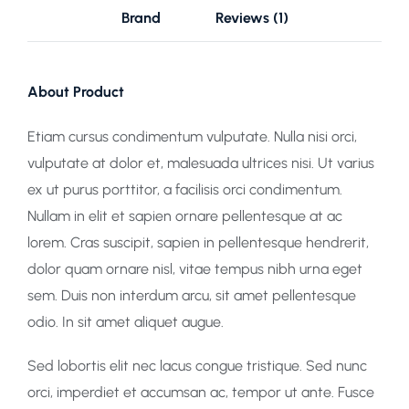
Brand
Reviews (1)
About Product
Etiam cursus condimentum vulputate. Nulla nisi orci,
vulputate at dolor et, malesuada ultrices nisi. Ut varius
ex ut purus porttitor, a facilisis orci condimentum.
Nullam in elit et sapien ornare pellentesque at ac
lorem. Cras suscipit, sapien in pellentesque hendrerit,
dolor quam ornare nisl, vitae tempus nibh urna eget
sem. Duis non interdum arcu, sit amet pellentesque
odio. In sit amet aliquet augue.
Sed lobortis elit nec lacus congue tristique. Sed nunc
orci, imperdiet et accumsan ac, tempor ut ante. Fusce