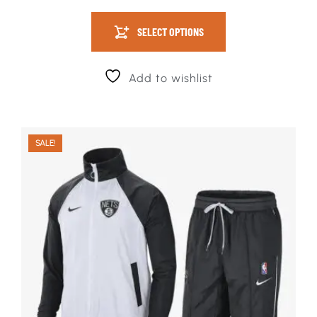
SELECT OPTIONS
Add to wishlist
SALE!